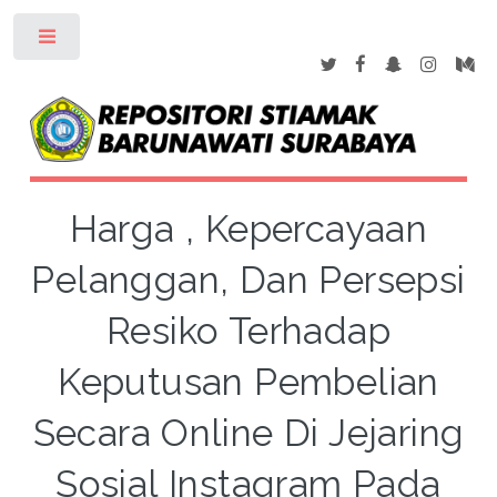
Toggle
Harga , Kepercayaan
Pelanggan, Dan Persepsi
Resiko Terhadap
Keputusan Pembelian
Secara Online Di Jejaring
Sosial Instagram Pada