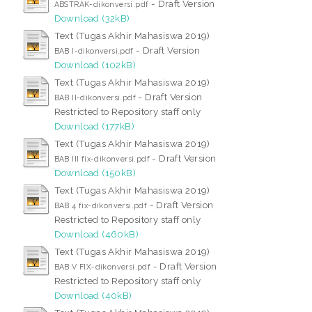
- Draft Version
ABSTRAK-dikonversi.pdf
Download (32kB)
Text (Tugas Akhir Mahasiswa 2019)
- Draft Version
BAB I-dikonversi.pdf
Download (102kB)
Text (Tugas Akhir Mahasiswa 2019)
- Draft Version
BAB II-dikonversi.pdf
Restricted to Repository staff only
Download (177kB)
Text (Tugas Akhir Mahasiswa 2019)
- Draft Version
BAB III fix-dikonversi.pdf
Download (150kB)
Text (Tugas Akhir Mahasiswa 2019)
- Draft Version
BAB 4 fix-dikonversi.pdf
Restricted to Repository staff only
Download (460kB)
Text (Tugas Akhir Mahasiswa 2019)
- Draft Version
BAB V FIX-dikonversi.pdf
Restricted to Repository staff only
Download (40kB)