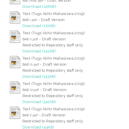
- Draft Version
ABSTRAK.pdf
Download (128kB)
Text (Tugs Akhir Mahasiswa 2019)
- Draft Version
BAB I.pdf
Download (172kB)
Text (Tugs Akhir Mahasiswa 2019)
- Draft Version
BAB II.pdf
Restricted to Repository staff only
Download (241kB)
Text (Tugs Akhir Mahasiswa 2019)
- Draft Version
BAB III.pdf
Restricted to Repository staff only
Download (143kB)
Text (Tugs Akhir Mahasiswa 2019)
- Draft Version
BAB IV.pdf
Restricted to Repository staff only
Download (342kB)
Text (Tugs Akhir Mahasiswa 2019)
- Draft Version
BAB V.pdf
Restricted to Repository staff only
Download (44kB)