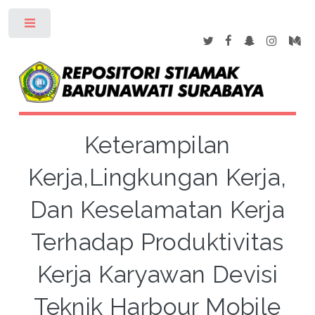
Toggle
Keterampilan
Kerja,Lingkungan Kerja,
Dan Keselamatan Kerja
Terhadap Produktivitas
Kerja Karyawan Devisi
Teknik Harbour Mobile