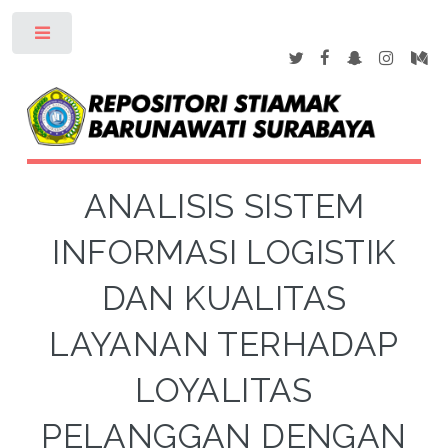
Toggle
ANALISIS SISTEM
INFORMASI LOGISTIK
DAN KUALITAS
LAYANAN TERHADAP
LOYALITAS
PELANGGAN DENGAN