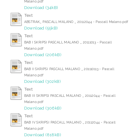
Malano.pdf
Download (34kB)
Text
ABSTRAK_ PASCALL MALANO _ 20112044 - Pascall Malano.pdf
Download (55kB)
Text
BAB I SKRIPSI PASCALL MALANO _ 20111013 - Pascall
Malano.pdf
Download (206kB)
Text
BAB II SKRIPSI PASCALL MALANO _ 201110113 - Pascall
Malano.pdf
Download (302kB)
Text
BAB III SKRIPSI PASCALL MALANO _ 20112044 - Pascall
Malano.pdf
Download (306kB)
Text
BAB IV SKRIPSI PASCALL MALANO _ 20112044 - Pascall
Malano.pdf
Download (818kB)