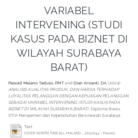
VARIABEL
INTERVENING (STUDI
KASUS PADA BIZNET DI
WILAYAH SURABAYA
BARAT)
Pascall Malano Taduso, PMT
and
Dian Arisanti, DA
(2024)
ANALISIS KUALITAS PRODUK, DAN HARGA TERHADAP
LOYALITAS PELANGGAN DENGAN KEPUASAN PELANGGAN
SEBAGAI VARIABEL INTERVENING (STUDI KASUS PADA
BIZNET DI WILAYAH SURABAYA BARAT).
Diploma thesis,
STIA Manajemen dan Kepelabuhan Barunawati Surabaya.
Text
COVER SKRIPSI PASCALL MALANO _ 20112044 - Pascall