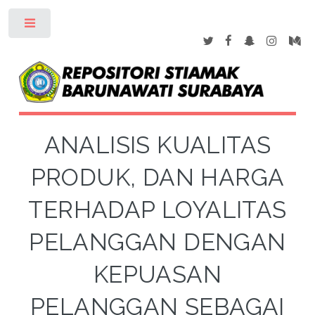
Toggle
ANALISIS KUALITAS
PRODUK, DAN HARGA
TERHADAP LOYALITAS
PELANGGAN DENGAN
KEPUASAN
PELANGGAN SEBAGAI