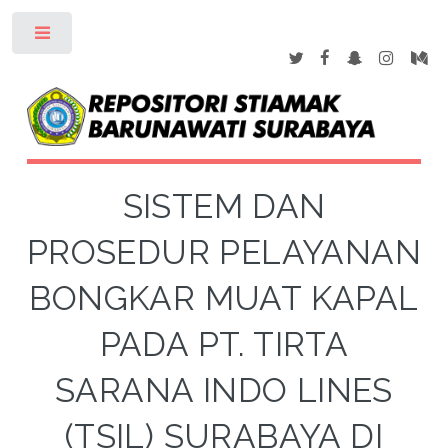
Toggle
SISTEM DAN
PROSEDUR PELAYANAN
BONGKAR MUAT KAPAL
PADA PT. TIRTA
SARANA INDO LINES
(TSIL) SURABAYA DI