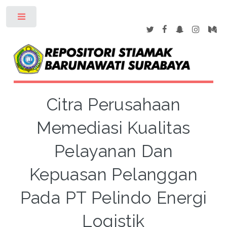
Toggle
Citra Perusahaan
Memediasi Kualitas
Pelayanan Dan
Kepuasan Pelanggan
Pada PT Pelindo Energi
Logistik