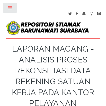
Toggle
LAPORAN MAGANG -
ANALISIS PROSES
REKONSILIASI DATA
REKENING SATUAN
KERJA PADA KANTOR
PELAYANAN